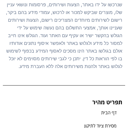
שנרכשו על ידו באתר, הצעות ושירותים, פרסומות ונושאי עניין
שלו, מוצרים שביקש למכור או לרכוש, עמודי מידע בהם ביקר,
רישום לשירותים מיוחדים המצריכים רישום, הצעות ושירותים
שעניינו אותך, אמצעי התשלום בהם נעשה שימוש על ידי
הגולש בהקשר ישיר או עקיף עם האתר ועוד. הגולש אינו חייב
למסור כל מידע ולגלוש באתר ולאפשר איסוף נתונים אודותיו
אולם בגולשו באתר הינו מסכים לאסוף המידע בכפוף לשימוש
בו לפי הוראות כל דין. יתכן כי לגבי שירותים מסוימים לא יוכל
לגלוש באתר ולהנות משירותים אלה ללא העברת מידע.
תפריט מהיר
דף הבית
מסירת ציוד לתיקון