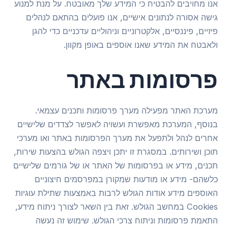
אנו מחויבים להבטיח כי המידע שלך מאובטח. על מנת למנוע
גישה אסורה לנתונים אישיים, אנו פועלים בהתאם לנהלים
פיזיים, פיננסיים, אלקטרוניים וניהוליים עדכניים כדי להגן
ולאבטח את המידע שאנו אוספים באופן מקוון.
פרסומות באתר
מערכת האתר מפעילה מערך פרסומות ותכנים עצמאי.
בנוסף, המערכת מאפשרת ועשויה לאפשר לצדדים שלישיים
אחרים לנהל ולתפעל את מערך הפרסומות באתר ואו מערכי
תוכן ושירותים. במסגרת זו יתכן ויצפה הגולש בהצעות שירות,
תכנים, מידע או בפרסומות של האתר או של גורמים שלישיים
כלשהם- מידע או מודעות שמקורן במפרסמים חיצוניים
האוספים מידע אודות הגולש לרבות באמצעות שתילת עוגיות
Cookies במחשב הגולש. זאת בין השאר לצורך ניתוח מידע,
התאמת פרסומות וניתוח צרכי הגולש. שימוש זה נעשה