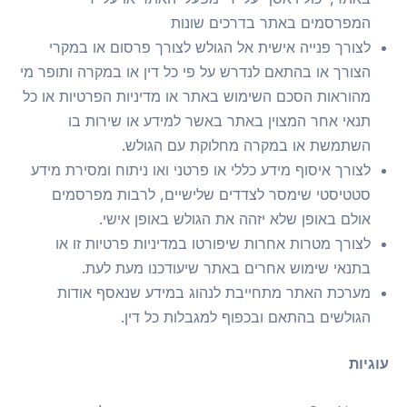
המפרסמים באתר בדרכים שונות
לצורך פנייה אישית אל הגולש לצורך פרסום או במקרי
הצורך או בהתאם לנדרש על פי כל דין או במקרה ותופר מי
מהוראות הסכם השימוש באתר או מדיניות הפרטיות או כל
תנאי אחר המצוין באתר באשר למידע או שירות בו
השתמשת או במקרה מחלוקת עם הגולש.
לצורך איסוף מידע כללי או פרטני ואו ניתוח ומסירת מידע
סטטיסטי שימסר לצדדים שלישיים, לרבות מפרסמים
אולם באופן שלא יזהה את הגולש באופן אישי.
לצורך מטרות אחרות שיפורטו במדיניות פרטיות זו או
בתנאי שימוש אחרים באתר שיעודכנו מעת לעת.
מערכת האתר מתחייבת לנהוג במידע שנאסף אודות
הגולשים בהתאם ובכפוף למגבלות כל דין.
עוגיות