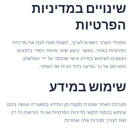
שינויים במדיניות
הפרטיות
מפעילי האתר רשאים לערוך, לשנות מעת לעת את מדיניות
הפרטיות באתר. כאשר יבוצע שינוי מהותי ויסודי בתנאים
הנוגעים לשימוש במידע אישי שנמסר על ידי הגולשים,
תפורסם על כך הודעה בדף הבית של האתר.
שימוש במידע
מערכת האתר שומרת מקצת מן המידע במאגריה ועושה בהם
שימוש בכפוף לתנאי מדיניות הפרטיות ואו פי הוראות כל דין.
זאת לצורך מטרות אלה ואחרות: