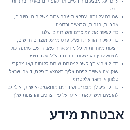
עדכון על מבצעים חודשיים או תקופתיים באתר ובחנויות
הרשת
שמירה על נתוני עסקאות-עבר עבור משלוחים, חיובים,
אחריות, הנחות, מבצעים וכדומה.
כדי לשפר את המוצרים והשירותים שלנו
כדי לשלוח הודעות דוא”ל פרסומי על מוצרים חדשים,
הצעות מיוחדות או כל מידע אחר שאנו חושב שאתה יכול
למצוא עניין באמצעות כתובת דוא”ל אשר סיפקת
כדי ליצור איתך קשר למטרות שירות לקוחות ו/או מחקרי
שוק. אנו עשויים לפנות אליך באמצעות פקס, דואר ישראל,
טלפון או דואר אלקטרוני
כדי להציע לך מוצרים ושירותים מותאמים-אישית, ואולי גם
להתאים אישית את האתר על פי הצרכים והרצונות שלך
אבטחת מידע