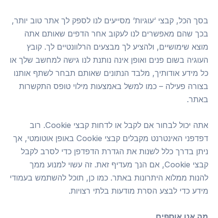
בסך הכל, קבצי ‘עוגיות’ מסייעים לנו לספק לך אתר טוב יותר,
בכך שהם מאפשרים לנו לעקוב אחר הדפים שאותם אתה
מוצא שימושיים, ולהציע לך מבצעים הרלוונטיים לך. קובץ
העוגיה בשום פנים ואופן אינה נותנת לנו גישה למחשב שלך או
כל מידע אודותיך, מלבד הנתונים שאותם תבחר לשתף אותנו
בצורה פעילה – כמו למשל באמצעות מילוי טופס התקשרות
באתר.
אתה יכול לבחור אם לקבל או לדחות קבצי Cookie. רוב
דפדפני האינטרנט מקבלים קבצי Cookie באופן אוטומטי, אך
ניתן בדרך כלל לשנות את הגדרת הדפדפן כדי לסרב לקבל
קבצי Cookie, אם הנך מעדיף זאת. זה עשוי למנוע ממך
להנות ממלוא היתרונות באתר. כמו כן, תוכל להשתמש בעמודי
מידע כדי לבצע הסרת מודעות בלתי רצויות.
מה אנו אוספים