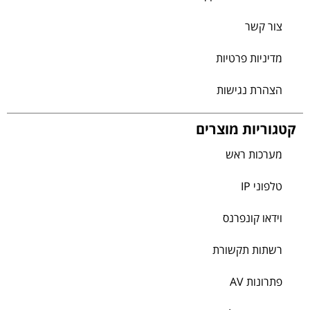
צור קשר
מדיניות פרטיות
הצהרת נגישות
קטגוריות מוצרים
מערכות ראש
טלפוני IP
וידאו קונפרנס
רשתות תקשורת
פתרונות AV