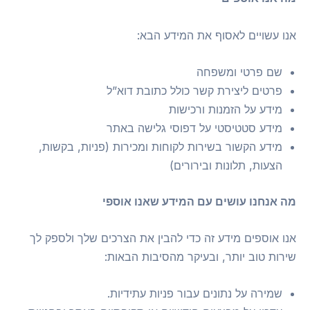
אנו עשויים לאסוף את המידע הבא:
שם פרטי ומשפחה
פרטים ליצירת קשר כולל כתובת דוא”ל
מידע על הזמנות ורכישות
מידע סטטיסטי על דפוסי גלישה באתר
מידע הקשור בשירות לקוחות ומכירות (פניות, בקשות,
הצעות, תלונות ובירורים)
מה אנחנו עושים עם המידע שאנו אוספי
אנו אוספים מידע זה כדי להבין את הצרכים שלך ולספק לך
שירות טוב יותר, ובעיקר מהסיבות הבאות:
שמירה על נתונים עבור פניות עתידיות.