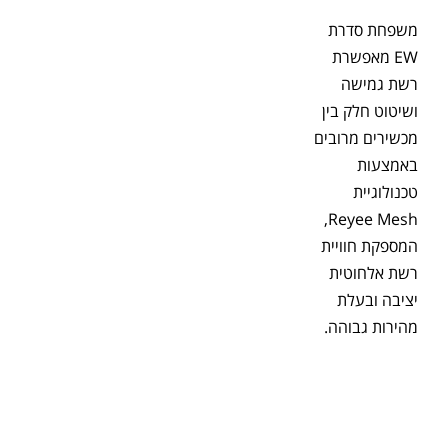
משפחת סדרת
EW מאפשרת
רשת גמישה
ושיטוט חלק בין
מכשירים מרובים
באמצעות
טכנולוגיית
Reyee Mesh,
המספקת חוויית
רשת אלחוטית
יציבה ובעלת
מהירות גבוהה.