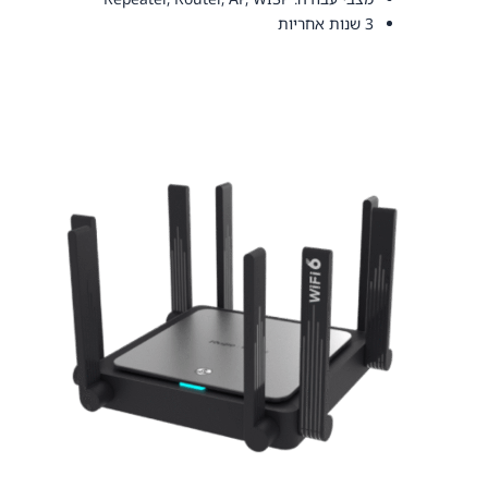
3 שנות אחריות