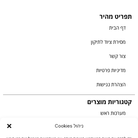
תפריט מהיר
דף הבית
מסירת ציוד לתיקון
צור קשר
מדיניות פרטיות
הצהרת נגישות
קטגוריות מוצרים
מערכות ראש
ניהול Cookies
טלפוני IP