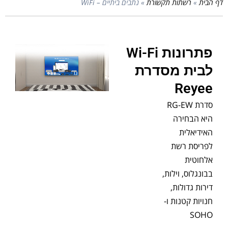
דף הבית
»
רשתות תקשורת
»
נתבים ביתיים – WiFi
פתרונות Wi-Fi
לבית מסדרת
Reyee
סדרת RG-EW
היא הבחירה
האידיאלית
לפריסת רשת
אלחוטית
בבונגלוס, וילות,
דירות גדולות,
חנויות קטנות ו-
SOHO