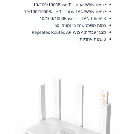
יציאת WAN אחת – 10/100/1000Base-T
יציאת LAN/WAN אחת – 10/100/1000Base-T
3 יציאות 10/100/1000Base-T – LAN
כמות משתמשים בו זמנית: 60
מצבי עבודה: Repeater, Router, AP, WISP
3 שנות אחריות