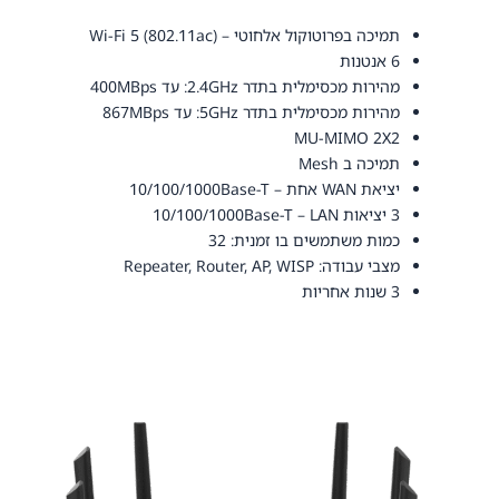
תמיכה בפרוטוקול אלחוטי –
Wi-Fi 5 (802.11ac)
6 אנטנות
מהירות מכסימלית בתדר 2.4GHz: עד 400MBps
מהירות מכסימלית בתדר 5GHz: עד 867MBps
MU-MIMO 2X2
תמיכה ב Mesh
יציאת WAN אחת – 10/100/1000Base-T
3 יציאות 10/100/1000Base-T – LAN
כמות משתמשים בו זמנית: 32
מצבי עבודה: Repeater, Router, AP, WISP
3 שנות אחריות