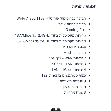
תכונות עיקריות
תמיכה בפרוטוקול אלחוטי –
Wi-Fi 7 (802.11be)
תמיכה ברשת אורח
Gaming Port
מהירות מקסימלית בתדר 2.4GHz: עד 1377Mbps
מהירות מקסימלית בתדר 5GHz: עד 5765Mbps
MU-MIMO 4X4
תמיכה ב Mesh
2 יציאות 2.5Gbps – WAN
3 יציאות 2.5Gbps – LAN
4 יציאות LAN – 1Gbps
כמות משתמשים בו זמנית: 192
9 אנטנות חיצוניות
ניהול מבוסס ענן
3 שנות אחריות