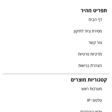
תפריט מהיר
דף הבית
מסירת ציוד לתיקון
צור קשר
מדיניות פרטיות
הצהרת נגישות
קטגוריות מוצרים
מערכות ראש
טלפוני IP
וידאו קונפרנס