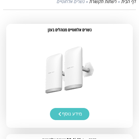
דף הבית
»
רשתות תקשורת
»
גשרים אלחוטיים
גשרים אלחוטיים מנוהלים בענן
מידע נוסף