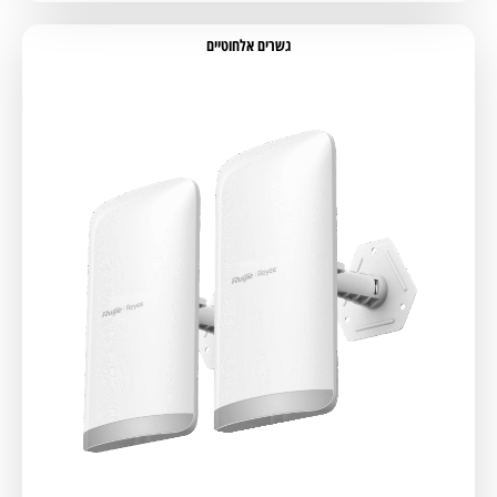
גשרים אלחוטיים