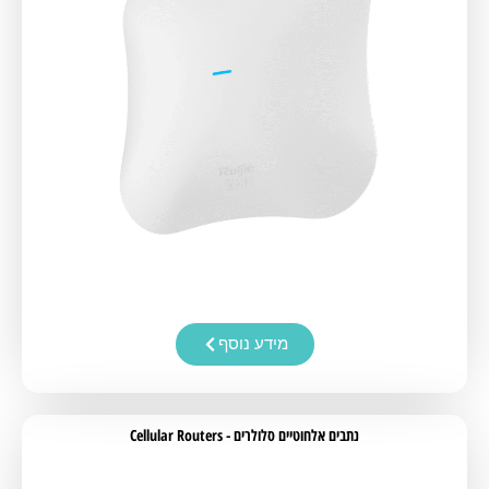
מידע נוסף
נתבים אלחוטיים סלולרים - Cellular Routers