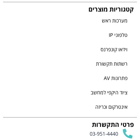
קטגוריות מוצרים
מערכות ראש
טלפוני IP
וידאו קונפרנס
רשתות תקשורת
פתרונות AV
ציוד היקפי למחשב
אינטרקום וכריזה
פרטי התקשרות
03-951-4440