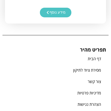
מידע נוסף
תפריט מהיר
דף הבית
מסירת ציוד לתיקון
צור קשר
מדיניות פרטיות
הצהרת נגישות