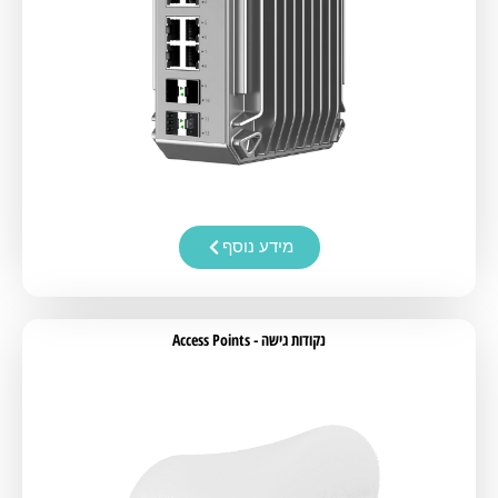
מידע נוסף
נקודות גישה - Access Points