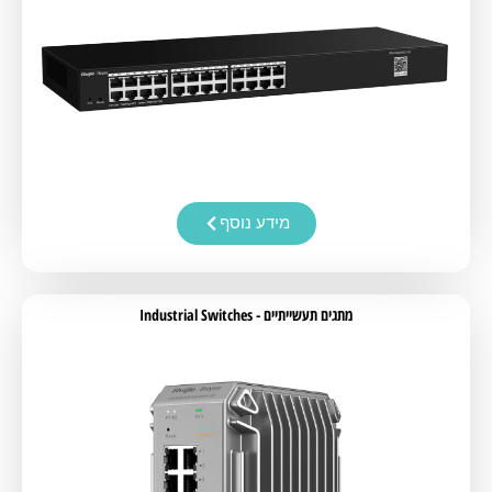
מידע נוסף
מתגים תעשייתיים - Industrial Switches