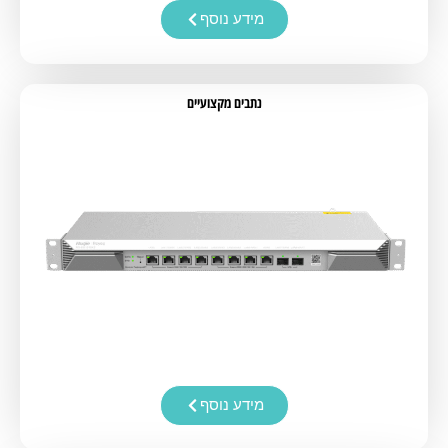
מידע נוסף
נתבים מקצועיים
מידע נוסף