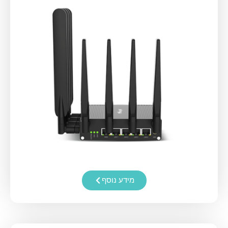
מידע נוסף