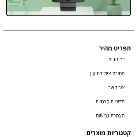
תפריט מהיר
דף הבית
מסירת ציוד לתיקון
צור קשר
מדיניות פרטיות
הצהרת נגישות
קטגוריות מוצרים