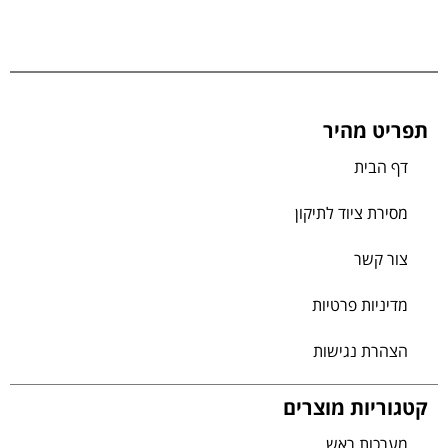
תפריט מהיר
דף הבית
מסירת ציוד לתיקון
צור קשר
מדיניות פרטיות
הצהרת נגישות
קטגוריות מוצרים
מערכות ראש