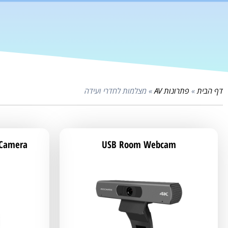
דף הבית
»
פתרונות AV
»
מצלמות לחדרי ועידה
 Camera
USB Room Webcam