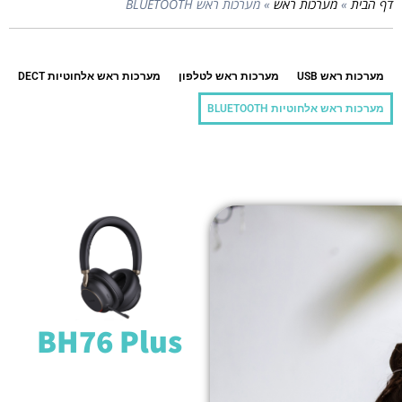
דף הבית
»
מערכות ראש
»
מערכות ראש BLUETOOTH​
מערכות ראש USB
מערכות ראש לטלפון
מערכות ראש אלחוטיות DECT
מערכות ראש אלחוטיות BLUETOOTH​
BH76 Plus