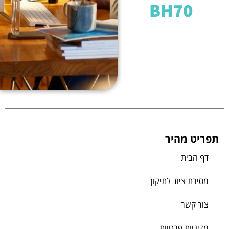
BH70
תפריט מהיר
דף הבית
מסירת ציוד לתיקון
צור קשר
מדיניות פרטיות