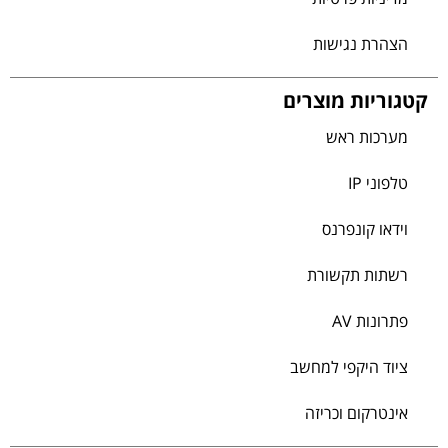
הצהרת נגישות
קטגוריות מוצרים
מערכות ראש
טלפוני IP
וידאו קונפרנס
רשתות תקשורת
פתרונות AV
ציוד היקפי למחשב
אינטרקום וכריזה