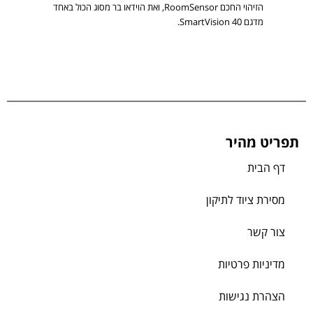
הזיהוי החכם RoomSensor, ואת הוידאו בר מסוג הכול באחד
מדגם SmartVision 40.
תפריט מהיר
דף הבית
מסירת ציוד לתיקון
צור קשר
מדיניות פרטיות
הצהרת נגישות