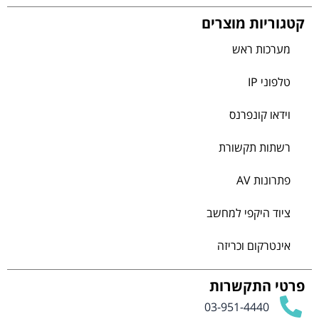
קטגוריות מוצרים
מערכות ראש
טלפוני IP
וידאו קונפרנס
רשתות תקשורת
פתרונות AV
ציוד היקפי למחשב
אינטרקום וכריזה
פרטי התקשרות
03-951-4440