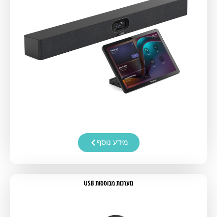
מידע נוסף
מערכות מבוססות USB