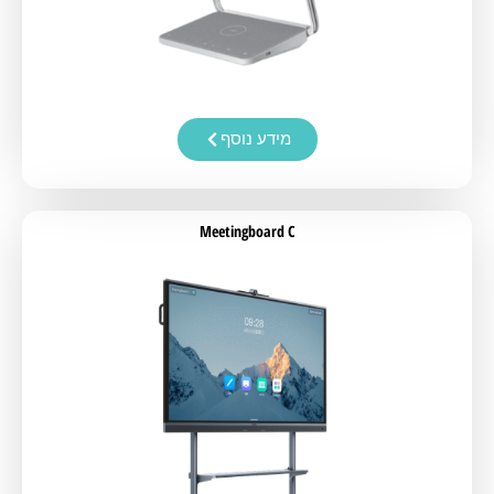
מידע נוסף
Meetingboard C