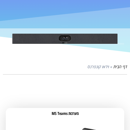
דף הבית
»
וידאו קונפרנס
מערכות MS Teams