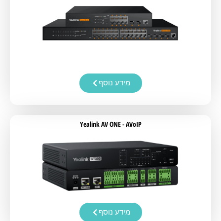
מידע נוסף
Yealink AV ONE - AVoIP
מידע נוסף