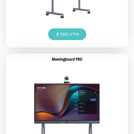
מידע נוסף
Meetingboard PRO