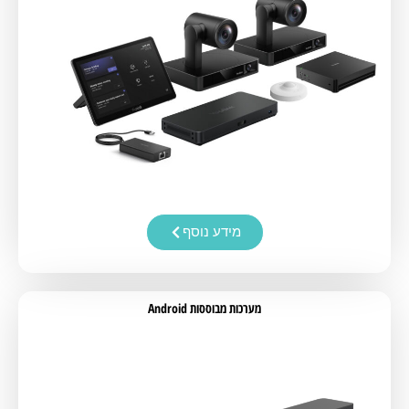
מידע נוסף
מערכות מבוססות Android