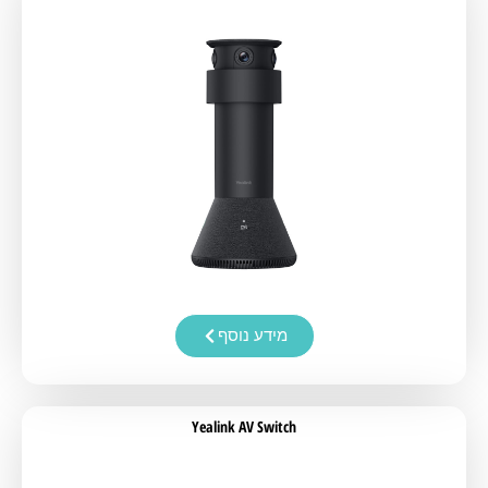
מידע נוסף
Yealink AV Switch