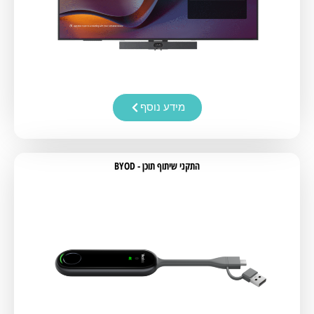
מידע נוסף
התקני שיתוף תוכן - BYOD