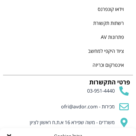
וידאו קונפרנס
רשתות תקשורת
פתרונות AV
ציוד היקפי למחשב
אינטרקום וכריזה
פרטי התקשרות
03-951-4440
מכירות -
ofri@avdor.com
משרדים - משה שפירא 16 א.ת.ח ראשון לציון