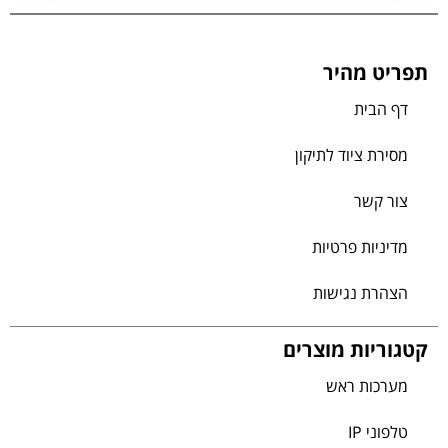
תפריט מהיר
דף הבית
מסירת ציוד לתיקון
צור קשר
מדיניות פרטיות
הצהרת נגישות
קטגוריות מוצרים
מערכות ראש
טלפוני IP