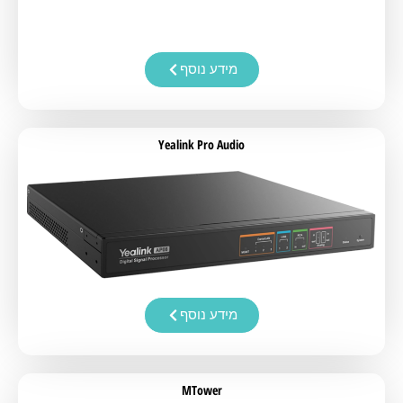
מידע נוסף
Yealink Pro Audio
מידע נוסף
MTower