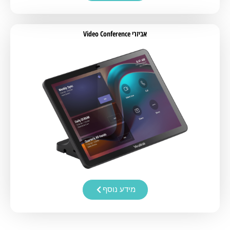
אביזרי Video Conference
מידע נוסף